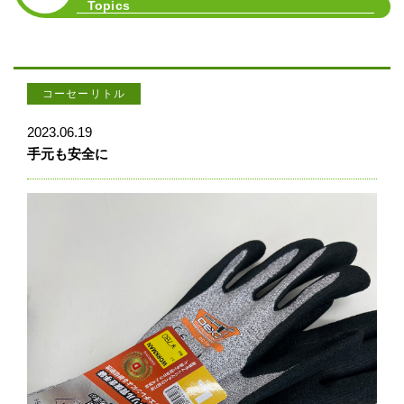
Topics
コーセーリトル
2023.06.19
手元も安全に