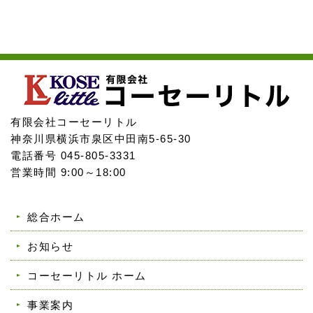
有限会社コーセーリトル
神奈川県横浜市泉区中田南5-65-30
電話番号 045-805-3331
営業時間 9:00～18:00
総合ホーム
お知らせ
コーセーリトル ホーム
事業案内