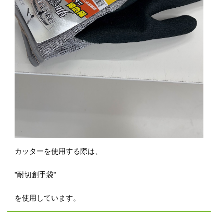
カッターを使用する際は、
”耐切創手袋”
を使用しています。