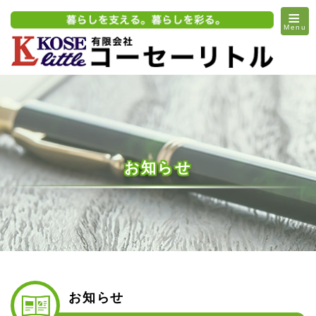
≡
Menu
お知らせ
お知らせ