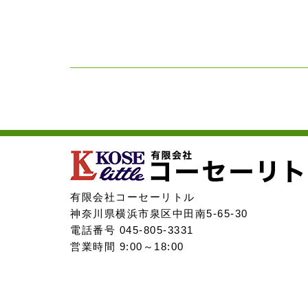
有限会社コーセーリトル
神奈川県横浜市泉区中田南5-65-30
電話番号 045-805-3331
営業時間 9:00～18:00