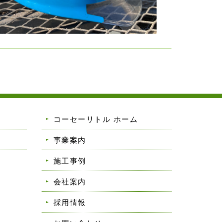
コーセーリトル ホーム
事業案内
施工事例
会社案内
採用情報